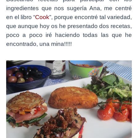
ingredientes que nos sugería Ana, me centré
en el libro “
Cook
”, porque encontré tal variedad,
que aunque hoy os he presentado dos recetas,
poco a poco iré haciendo todas las que he
encontrado, una mina!!!!!