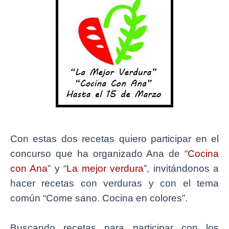
Con estas dos recetas quiero participar en el
concurso que ha organizado Ana de “
Cocina
con Ana
” y “
La mejor verdura
”, invitándonos a
hacer recetas con verduras y con el tema
común “Come sano. Cocina en colores”.
Buscando recetas para participar con los