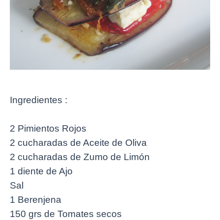
Ingredientes :
2 Pimientos Rojos
2 cucharadas de Aceite de Oliva
2 cucharadas de Zumo de Limón
1 diente de Ajo
Sal
1 Berenjena
150 grs de Tomates secos