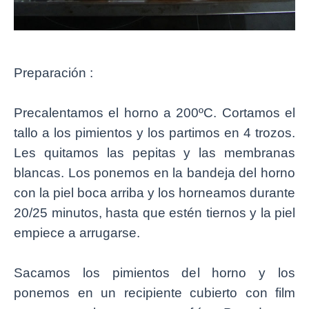
Preparación :
Precalentamos el horno a 200ºC. Cortamos el
tallo a los pimientos y los partimos en 4 trozos.
Les quitamos las pepitas y las membranas
blancas. Los ponemos en la bandeja del horno
con la piel boca arriba y los horneamos durante
20/25 minutos, hasta que estén tiernos y la piel
empiece a arrugarse.
Sacamos los pimientos del horno y los
ponemos en un recipiente cubierto con film