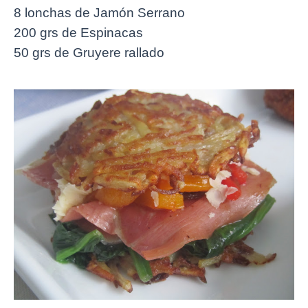
8 lonchas de Jamón Serrano
200 grs de Espinacas
50 grs de Gruyere rallado