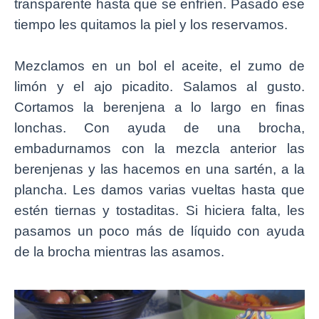
transparente hasta que se enfríen. Pasado ese
tiempo les quitamos la piel y los reservamos.
Mezclamos en un bol el aceite, el zumo de
limón y el ajo picadito. Salamos al gusto.
Cortamos la berenjena a lo largo en finas
lonchas. Con ayuda de una brocha,
embadurnamos con la mezcla anterior las
berenjenas y las hacemos en una sartén, a la
plancha. Les damos varias vueltas hasta que
estén tiernas y tostaditas. Si hiciera falta, les
pasamos un poco más de líquido con ayuda
de la brocha mientras las asamos.