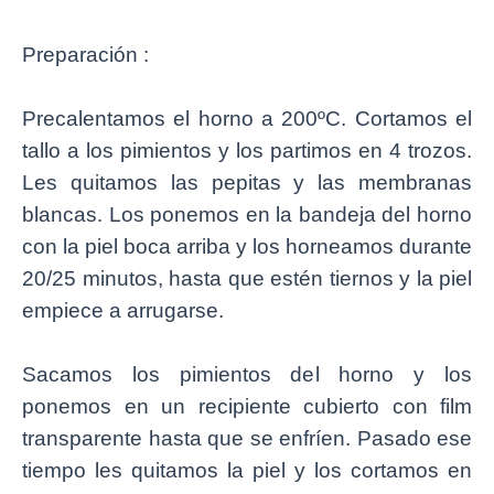
Preparación :
Precalentamos el horno a 200ºC. Cortamos el
tallo a los pimientos y los partimos en 4 trozos.
Les quitamos las pepitas y las membranas
blancas. Los ponemos en la bandeja del horno
con la piel boca arriba y los horneamos durante
20/25 minutos, hasta que estén tiernos y la piel
empiece a arrugarse.
Sacamos los pimientos del horno y los
ponemos en un recipiente cubierto con film
transparente hasta que se enfríen. Pasado ese
tiempo les quitamos la piel y los cortamos en