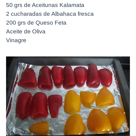
50 grs de Aceitunas Kalamata
2 cucharadas de Albahaca fresca
200 grs de Queso Feta
Aceite de Oliva
Vinagre