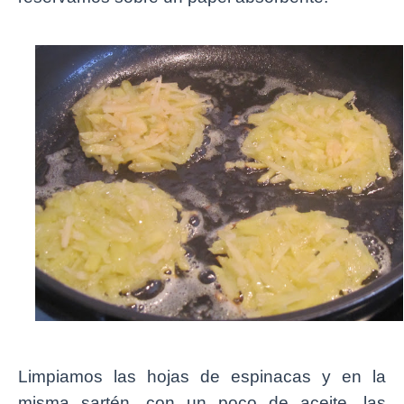
Limpiamos las hojas de espinacas y en la
misma sartén, con un poco de aceite, las