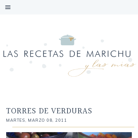
TORRES DE VERDURAS
MARTES, MARZO 08, 2011