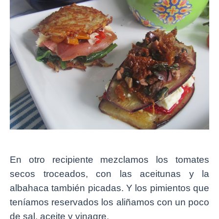
En otro recipiente mezclamos los tomates
secos troceados, con las aceitunas y la
albahaca también picadas. Y los pimientos que
teníamos reservados los aliñamos con un poco
de sal, aceite y vinagre.