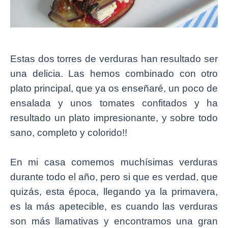
Estas dos torres de verduras han resultado ser
una delicia. Las hemos combinado con otro
plato principal, que ya os enseñaré, un poco de
ensalada y unos tomates confitados y ha
resultado un plato impresionante, y sobre todo
sano, completo y colorido!!
En mi casa comemos muchísimas verduras
durante todo el año, pero si que es verdad, que
quizás, esta época, llegando ya la primavera,
es la más apetecible, es cuando las verduras
son más llamativas y encontramos una gran