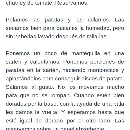
chutney de tomate. Reservamos.
Pelamos las patatas y las rallamos. Las
secamos bien para quitarles la humedad, pero
sin haberlas lavado después de rallarlas.
Ponemos un poco de mantequilla en una
sartén y calentamos. Ponemos porciones de
patatas en la sartén, haciendo montoncitos y
aplastándolos para conseguir discos de patata.
Salamos al gusto. No los movemos mucho
para que no se rompan. Cuando estén bien
dorados por la base, con la ayuda de una pala
les damos la vuelta. Y esperamos hasta que
esté igual de dorado por el otro lado. Las
reservamos sobre un papel absorbente.