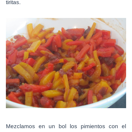
tiritas.
Mezclamos en un bol los pimientos con el