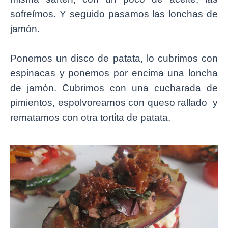
sofreímos. Y seguido pasamos las lonchas de
jamón.
Ponemos un disco de patata, lo cubrimos con
espinacas y ponemos por encima una loncha
de jamón. Cubrimos con una cucharada de
pimientos, espolvoreamos con queso rallado y
rematamos con otra tortita de patata.