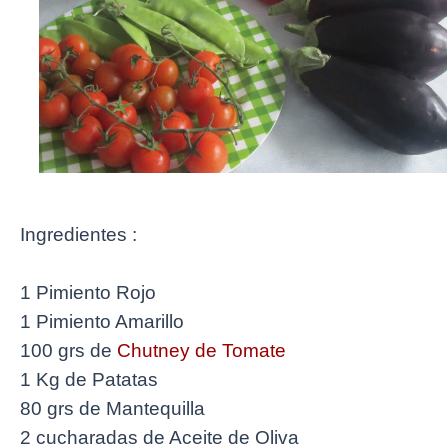
Ingredientes :
1 Pimiento Rojo
1 Pimiento Amarillo
100 grs de
Chutney de Tomate
1 Kg de Patatas
80 grs de Mantequilla
2 cucharadas de Aceite de Oliva