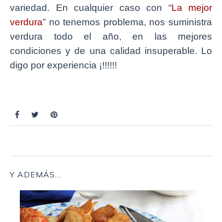
variedad. En cualquier caso con “
La mejor
verdura
” no tenemos problema, nos suministra
verdura todo el año, en las mejores
condiciones y de una calidad insuperable. Lo
digo por experiencia ¡!!!!!!
GUARNICIONES
RECETA MÍA
VERDURAS
Y ADEMÁS...