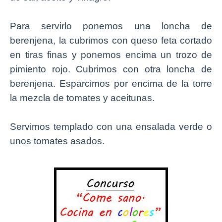
Para servirlo ponemos una loncha de
berenjena, la cubrimos con queso feta cortado
en tiras finas y ponemos encima un trozo de
pimiento rojo. Cubrimos con otra loncha de
berenjena. Esparcimos por encima de la torre
la mezcla de tomates y aceitunas.
Servimos templado con una ensalada verde o
unos tomates asados.